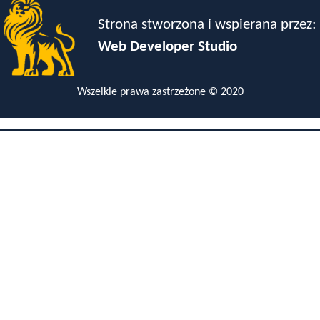
Strona stworzona i wspierana przez:
Web Developer Studio
Wszelkie prawa zastrzeżone © 2020