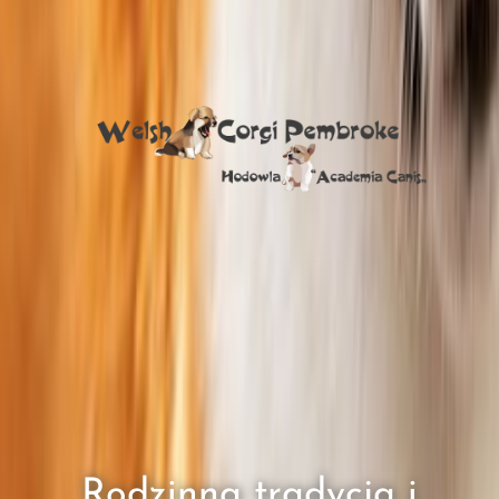
Rodzinna tradycja i