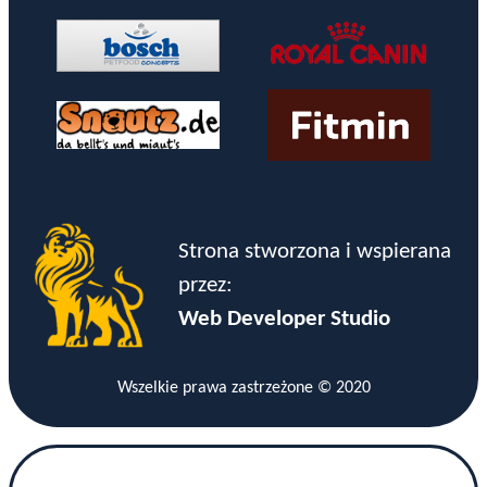
Strona stworzona i wspierana
przez:
Web Developer Studio
Wszelkie prawa zastrzeżone © 2020