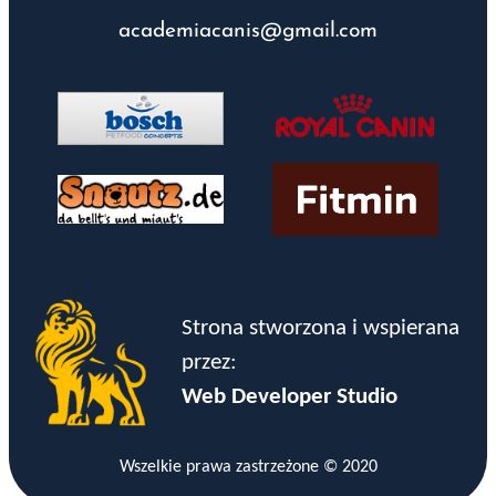
academiacanis@gmail.com
Strona stworzona i wspierana
przez:
Web Developer Studio
Wszelkie prawa zastrzeżone © 2020