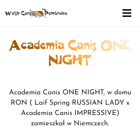
Academia Canis ONE
NIGHT
Academia Canis ONE NIGHT, w domu
RON ( Laif Spring RUSSIAN LADY x
Academia Canis IMPRESSIVE)
zamieszkał w Niemczech.