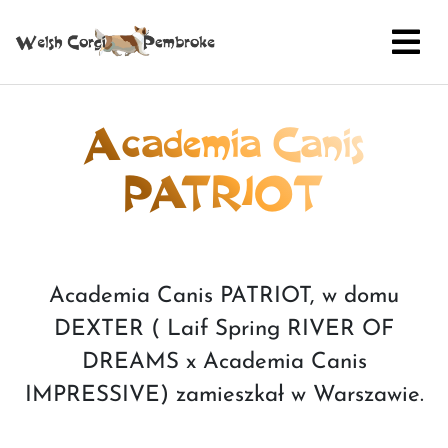
Academia Canis
PATRIOT
Academia Canis PATRIOT, w domu
DEXTER ( Laif Spring RIVER OF
DREAMS x Academia Canis
IMPRESSIVE) zamieszkał w Warszawie.