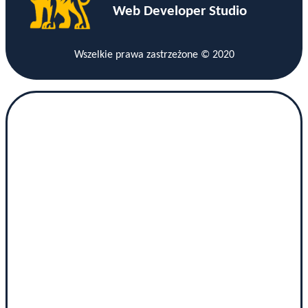
Web Developer Studio
Wszelkie prawa zastrzeżone © 2020