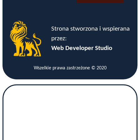
Strona stworzona i wspierana
przez:
Web Developer Studio
Wszelkie prawa zastrzeżone © 2020