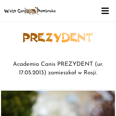
PREZYDENT
Academia Canis PREZYDENT (ur.
17.05.2013) zamieszkał w Rosji.