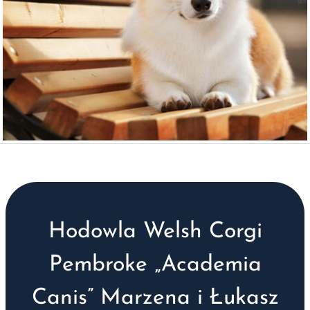
Hodowla Welsh Corgi
Pembroke „Academia
Canis” Marzena i Łukasz