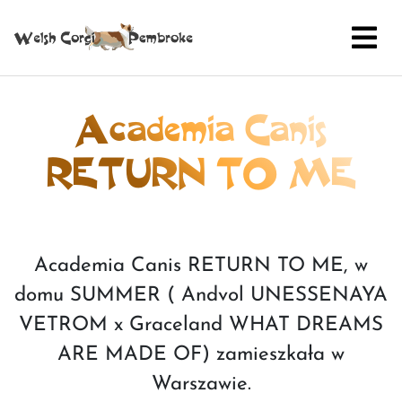
Academia Canis
RETURN TO ME
Academia Canis RETURN TO ME, w
domu SUMMER ( Andvol UNESSENAYA
VETROM x Graceland WHAT DREAMS
ARE MADE OF) zamieszkała w
Warszawie.