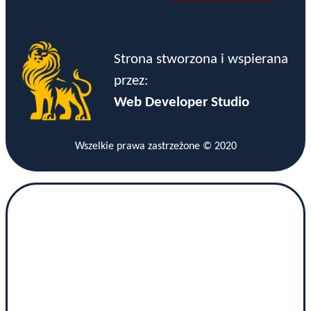
Strona stworzona i wspierana
przez:
Web Developer Studio
Wszelkie prawa zastrzeżone © 2020