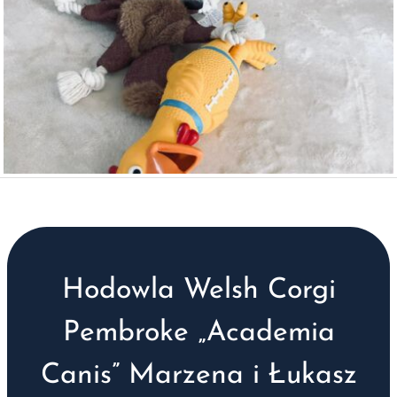
Hodowla Welsh Corgi
Pembroke „Academia
Canis” Marzena i Łukasz