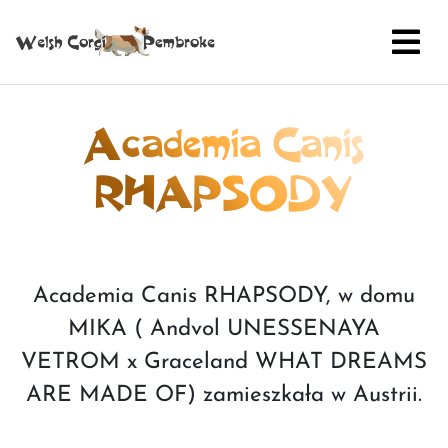
Academia Canis
RHAPSODY
Academia Canis RHAPSODY, w domu
MIKA ( Andvol UNESSENAYA
VETROM x Graceland WHAT DREAMS
ARE MADE OF) zamieszkała w Austrii.