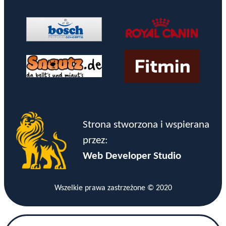
Strona stworzona i wspierana
przez:
Web Developer Studio
Wszelkie prawa zastrzeżone © 2020