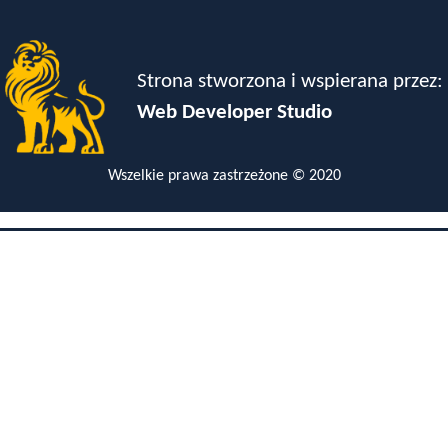
Strona stworzona i wspierana przez:
Web Developer Studio
Wszelkie prawa zastrzeżone © 2020