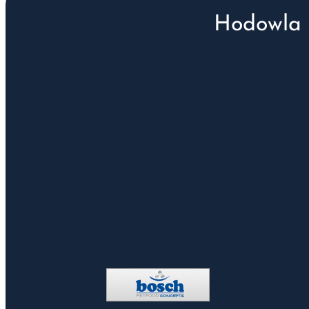
Hodowla 