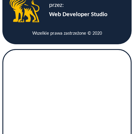
przez:
Web Developer Studio
Wszelkie prawa zastrzeżone © 2020