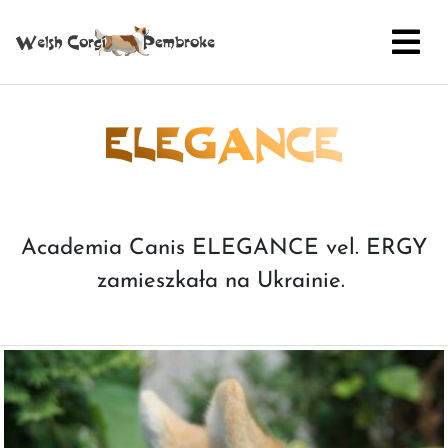
ELEGANCE
Academia Canis ELEGANCE vel. ERGY
zamieszkała na Ukrainie.