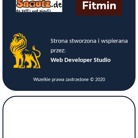
Strona stworzona i wspierana
przez:
Web Developer Studio
Wszelkie prawa zastrzeżone © 2020