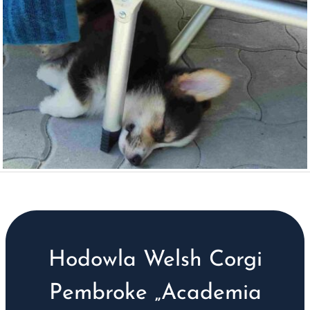
Hodowla Welsh Corgi
Pembroke „Academia