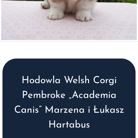
Hodowla Welsh Corgi
Pembroke „Academia
Canis” Marzena i Łukasz
Hartabus