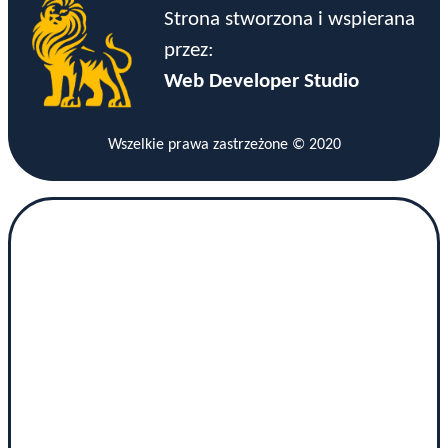
Strona stworzona i wspierana
przez:
Web Developer Studio
Wszelkie prawa zastrzeżone © 2020