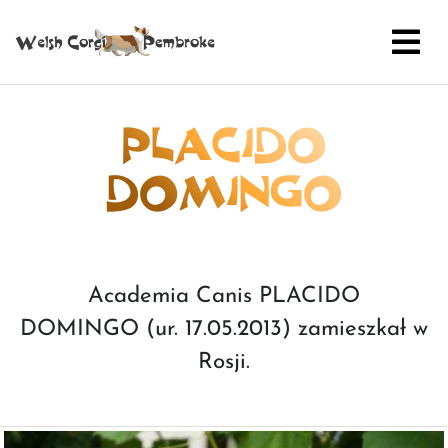
PLACIDO
DOMINGO
Academia Canis PLACIDO
DOMINGO (ur. 17.05.2013) zamieszkał w
Rosji.