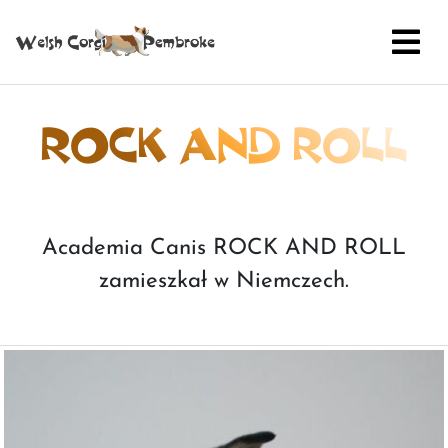
ROCK AND ROLL
Academia Canis ROCK AND ROLL
zamieszkał w Niemczech.