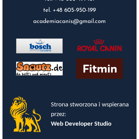
tel. +48 605-950-199
academiacanis@gmail.com
Strona stworzona i wspierana
przez:
Web Developer Studio