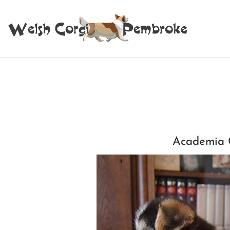
Academia C