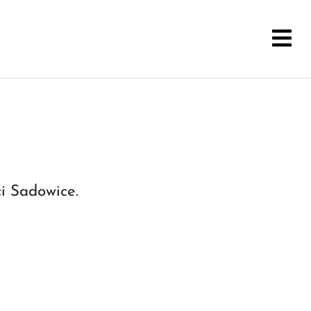
i Sadowice.