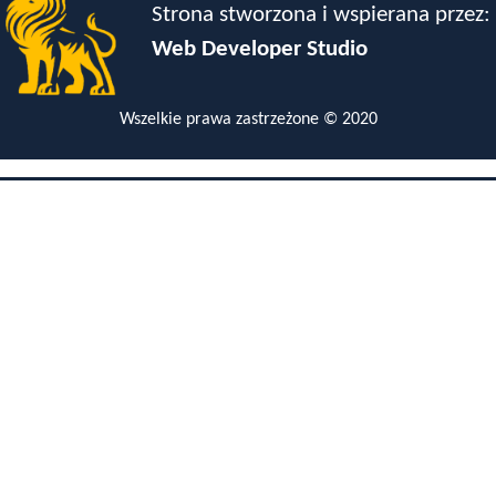
Strona stworzona i wspierana przez:
Web Developer Studio
Wszelkie prawa zastrzeżone © 2020