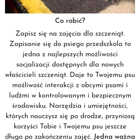
Co robić?
Zapisz się na zajęcia dla szczeniąt.
Zapisanie się do psiego przedszkola to
jedna z najlepszych możliwości
socjalizacji dostępnych dla nowych
właścicieli szczeniąt. Daje to Twojemu psu
możliwość interakcji z obcymi psami i
ludźmi w kontrolowanym i bezpiecznym
środowisku. Narzędzia i umiejętności,
których nauczysz się po drodze, przyniosą
korzyści Tobie i Twojemu psu jeszcze
długo po zakończeniu zajęć.
Jedna ważna