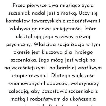
Przez pierwsze dwa miesiące życia
szczeniak nadal jest z matką. Uczy się
kontaktów towarzyskich z rodzeństwem i
zdobywając nowe umiejętności, które
ukształtują jego wczesny rozwój
psychiczny. Właściwa socjalizacja w tym
okresie jest kluczowa dla Twojego
szczeniaka. Jego mózg jest wciąż na
najwcześniejszym i najbardziej wrażliwym
etapie rozwoju! Dlatego większość
renomowanych hodowców, weterynarzy
zalecają, aby pozostawić szczeniaka z
matką i rodzeństwem do ukończenia