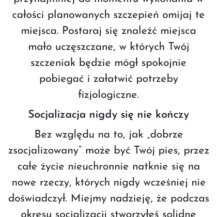
całości planowanych szczepień omijaj te
miejsca. Postaraj się znaleźć miejsca
mało uczęszczane, w których Twój
szczeniak będzie mógł spokojnie
pobiegać i załatwić potrzeby
fizjologiczne.
Socjalizacja nigdy się nie kończy
Bez względu na to, jak „dobrze
zsocjalizowany” może być Twój pies, przez
całe życie nieuchronnie natknie się na
nowe rzeczy, których nigdy wcześniej nie
doświadczył. Miejmy nadzieję, że podczas
okresu socjalizacji stworzyłeś solidne