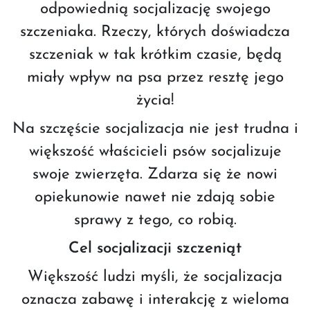
odpowiednią socjalizację swojego
szczeniaka. Rzeczy, których doświadcza
szczeniak w tak krótkim czasie, będą
miały wpływ na psa przez resztę jego
życia!
Na szczęście socjalizacja nie jest trudna i
większość właścicieli psów socjalizuje
swoje zwierzęta. Zdarza się że nowi
opiekunowie nawet nie zdają sobie
sprawy z tego, co robią.
Cel socjalizacji szczeniąt
Większość ludzi myśli, że socjalizacja
oznacza zabawę i interakcję z wieloma