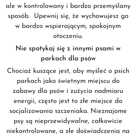
ale w kontrolowany i bardzo przemyślany
sposób. Upewnij się, że wychowujesz go
w bardzo wspierającym, spokojnym
otoczeniu.
Nie spotykaj się z innymi psami w
parkach dla psów
Chociaż kuszące jest, aby myśleć o psich
parkach jako świetnym miejscu do
zabawy dla psów i zużycia nadmiaru
energii, często jest to złe miejsce do
socjalizowania szczeniaka. Nieznajome
psy są nieprzewidywalne, całkowicie
niekontrolowane, a złe doświadczenia na