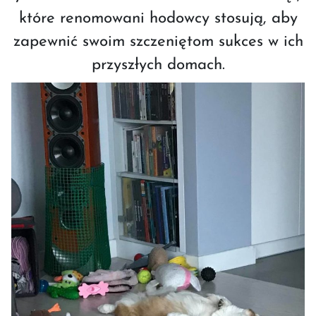
które renomowani hodowcy stosują, aby
zapewnić swoim szczeniętom sukces w ich
przyszłych domach.