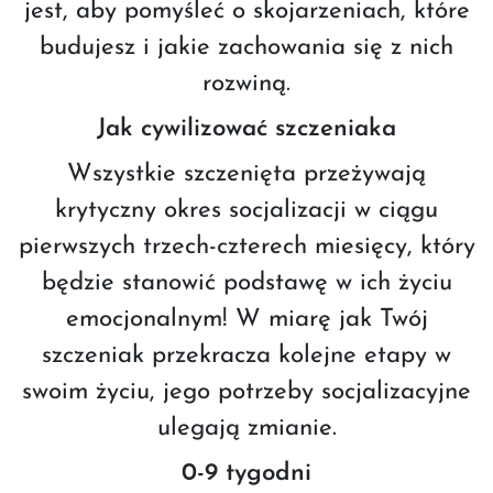
jest, aby pomyśleć o skojarzeniach, które
budujesz i jakie zachowania się z nich
rozwiną.
Jak cywilizować szczeniaka
Wszystkie szczenięta przeżywają
krytyczny okres socjalizacji w ciągu
pierwszych trzech-czterech miesięcy, który
będzie stanowić podstawę w ich życiu
emocjonalnym! W miarę jak Twój
szczeniak przekracza kolejne etapy w
swoim życiu, jego potrzeby socjalizacyjne
ulegają zmianie.
0-9 tygodni