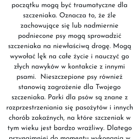
początku mogą być traumatyczne dla
szczeniaka. Oznacza to, że źle
zachowujące się lub nadmiernie
podniecone psy mogą sprowadzić
szczeniaka na niewłaściwą drogę. Mogą
wywołać lęk na całe życie i nauczyć go
złych nawyków w kontakcie z innymi
psami. Nieszczepione psy również
stanowią zagrożenie dla Twojego
szczeniaka. Parki dla psów są znane z
rozprzestrzeniania się pasożytów i innych
chorób zakaźnych, na które szczeniak w
tym wieku jest bardzo wrażliwy. Dlatego
przynajmniej do momentu wykonania w