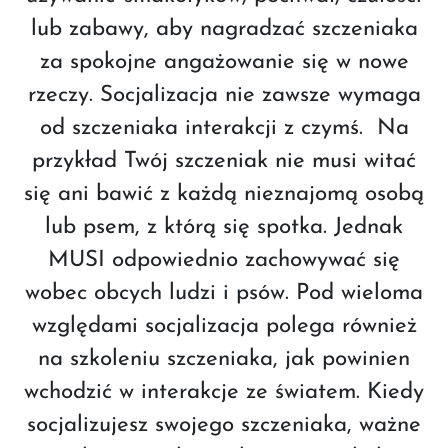
lub zabawy, aby nagradzać szczeniaka
za spokojne angażowanie się w nowe
rzeczy. Socjalizacja nie zawsze wymaga
od szczeniaka interakcji z czymś. Na
przykład Twój szczeniak nie musi witać
się ani bawić z każdą nieznajomą osobą
lub psem, z którą się spotka. Jednak
MUSI odpowiednio zachowywać się
wobec obcych ludzi i psów. Pod wieloma
względami socjalizacja polega również
na szkoleniu szczeniaka, jak powinien
wchodzić w interakcje ze światem. Kiedy
socjalizujesz swojego szczeniaka, ważne