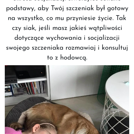
podstawy, aby Twój szczeniak był gotowy
na wszystko, co mu przyniesie życie. Tak
czy siak, jeśli masz jakieś wątpliwości
dotyczące wychowania i socjalizacji
swojego szczeniaka rozmawiaj i konsultuj
to z hodowcą.