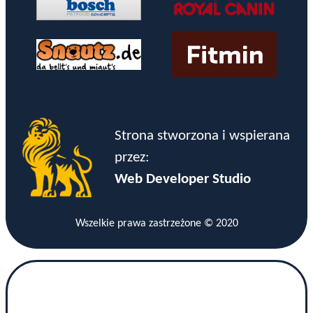
Strona stworzona i wspierana
przez:
Web Developer Studio
Wszelkie prawa zastrzeżone © 2020