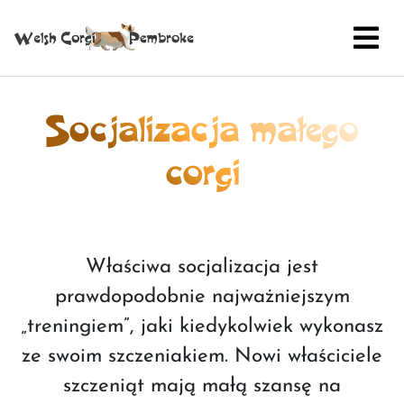
Socjalizacja małego
corgi
Właściwa socjalizacja jest
prawdopodobnie najważniejszym
„treningiem”, jaki kiedykolwiek wykonasz
ze swoim szczeniakiem. Nowi właściciele
szczeniąt mają małą szansę na