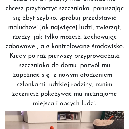
chcesz przytłoczyć szczeniaka, poruszając
się zbyt szybko, spróbuj przedstawić
maluchowi jak najwięcej ludzi, zwierząt,
rzeczy, jak tylko możesz, zachowując
zabawowe , ale kontrolowane środowisko.
Kiedy po raz pierwszy przyprowadzasz
szczeniaka do domu, pozwól mu
zapoznać się z nowym otoczeniem i
członkami ludzkiej rodziny, zanim
zaczniesz pokazywać mu nieznajome
miejsca i obcych ludzi.