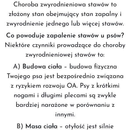
Choroba zwyrodnieniowa stawów to
złożony stan obejmujący stan zapalny i
zwyrodnienie jednego lub więcej stawów.
Co powoduje zapalenie stawów u psów?
Niektóre czynniki prowadzące do choroby
zwyrodnieniowej stawów to:
A)
Budowa ciała
– budowa fizyczna
Twojego psa jest bezpośrednio związana
z ryzykiem rozwoju OA. Psy z krótkimi
nogami i długimi plecami są zwykle
bardziej narażone w porównaniu z
innymi.
B)
Masa ciała
– otyłość jest silnie