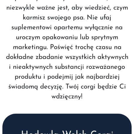
niezwykle ważne jest, aby wiedzieć, czym
karmisz swojego psa. Nie ufaj
suplementowi opartemu wyłącznie na
uroczym opakowaniu lub sprytnym
marketingu. Poświęć trochę czasu na
dokładne zbadanie wszystkich aktywnych
i nieaktywnych substancji rozważanego
produktu i podejmij jak najbardziej
świadomą decyzję. Twój corgi będzie Ci
wdzięczny!