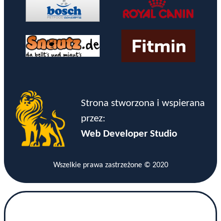
Strona stworzona i wspierana
przez:
Web Developer Studio
Wszelkie prawa zastrzeżone © 2020