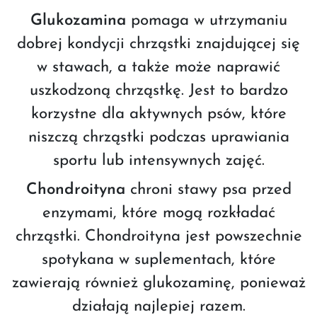
Glukozamina
pomaga w utrzymaniu
dobrej kondycji chrząstki znajdującej się
w stawach, a także może naprawić
uszkodzoną chrząstkę. Jest to bardzo
korzystne dla aktywnych psów, które
niszczą chrząstki podczas uprawiania
sportu lub intensywnych zajęć.
Chondroityna
chroni stawy psa przed
enzymami, które mogą rozkładać
chrząstki. Chondroityna jest powszechnie
spotykana w suplementach, które
zawierają również glukozaminę, ponieważ
działają najlepiej razem.