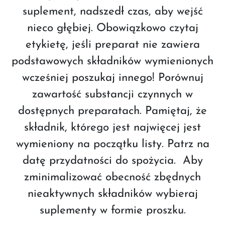
suplement, nadszedł czas, aby wejść
nieco głębiej. Obowiązkowo czytaj
etykietę, jeśli preparat nie zawiera
podstawowych składników wymienionych
wcześniej poszukaj innego! Porównuj
zawartość substancji czynnych w
dostępnych preparatach. Pamiętaj, że
składnik, którego jest najwięcej jest
wymieniony na początku listy. Patrz na
datę przydatności do spożycia. Aby
zminimalizować obecność zbędnych
nieaktywnych składników wybieraj
suplementy w formie proszku.