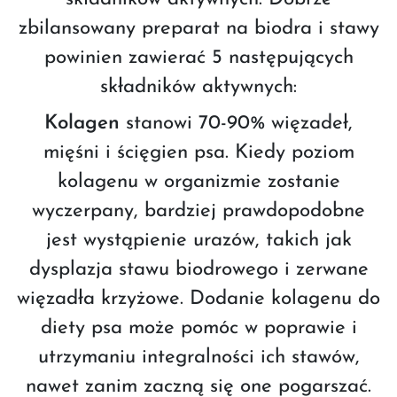
zbilansowany preparat na biodra i stawy
powinien zawierać 5 następujących
składników aktywnych:
Kolagen
stanowi 70-90% więzadeł,
mięśni i ścięgien psa. Kiedy poziom
kolagenu w organizmie zostanie
wyczerpany, bardziej prawdopodobne
jest wystąpienie urazów, takich jak
dysplazja stawu biodrowego i zerwane
więzadła krzyżowe. Dodanie kolagenu do
diety psa może pomóc w poprawie i
utrzymaniu integralności ich stawów,
nawet zanim zaczną się one pogarszać.