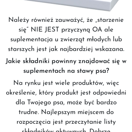
Należy również zauważyć, że „starzenie
się” NIE JEST przyczyną OA ale
suplementacja u zwierząt młodych lub
starszych jest jak najbardziej wskazana.
Jakie składniki powinny znajdować się w
suplementach na stawy psa?
Na rynku jest wiele produktów, więc
określenie, który produkt jest odpowiedni
dla Twojego psa, może być bardzo
trudne. Najlepszym miejscem do
rozpoczęcia jest przeczytanie listy
składników aktywnych. Dobrze