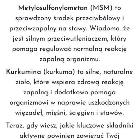
Metylosulfonylometan
(MSM) to
sprawdzony środek przeciwbólowy i
przeciwzapalny na stawy. Wiadomo, że
jest silnym przeciwutleniaczem, który
pomaga regulować normalną reakcję
zapalną organizmu.
Kurkumina
(kurkuma) to silne, naturalne
zioło, które wspiera zdrową reakcję
zapalną i dodatkowo pomaga
organizmowi w naprawie uszkodzonych
więzadeł, mięśni, ścięgien i stawów.
Teraz, gdy wiesz, jakie kluczowe składniki
aktywne powinien zawierać Twój