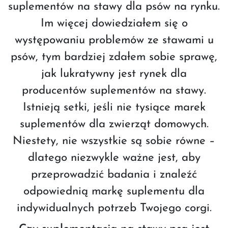
suplementów na stawy dla psów na rynku.
Im więcej dowiedziałem się o
występowaniu problemów ze stawami u
psów, tym bardziej zdałem sobie sprawę,
jak lukratywny jest rynek dla
producentów suplementów na stawy.
Istnieją setki, jeśli nie tysiące marek
suplementów dla zwierząt domowych.
Niestety, nie wszystkie są sobie równe –
dlatego niezwykle ważne jest, aby
przeprowadzić badania i znaleźć
odpowiednią markę suplementu dla
indywidualnych potrzeb Twojego corgi.