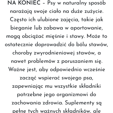
NA KONIEC
– Psy w naturalny sposób
narażają swoje ciało na duże zużycie.
Często ich ulubione zajęcia, takie jak
bieganie lub zabawa w aportowanie,
mogą obciążać mięśnie i stawy. Może to
ostatecznie doprowadzić do bólu stawów,
choroby zwyrodnieniowej stawów, a
nawet problemów z poruszaniem się.
Ważne jest, aby odpowiednio wcześnie
zacząć wspierać swojego psa,
zapewniając mu wszystkie składniki
potrzebne jego organizmowi do
zachowania zdrowia. Suplementy są
pełne tych ważnych składników, ale