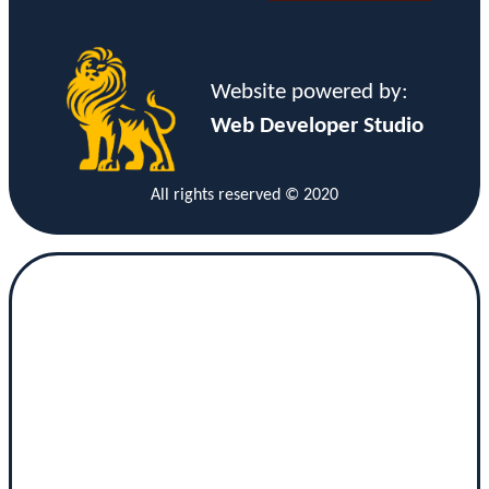
Website powered by:
Web Developer Studio
All rights reserved © 2020