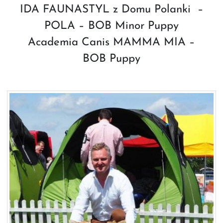
IDA FAUNASTYL z Domu Polanki –
POLA – BOB Minor Puppy
Academia Canis MAMMA MIA –
BOB Puppy