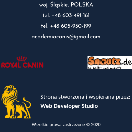
woj. Śląskie, POLSKA
tel. +48 603-491-161
tel. +48 605-950-199
academiacanis@gmail.com
Strona stworzona i wspierana przez:
Web Developer Studio
Wszelkie prawa zastrzeżone © 2020