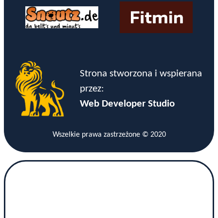
Strona stworzona i wspierana
przez:
Web Developer Studio
Wszelkie prawa zastrzeżone © 2020