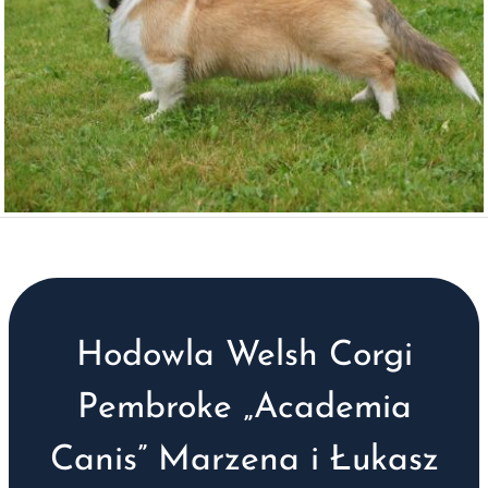
Hodowla Welsh Corgi
Pembroke „Academia
Canis” Marzena i Łukasz