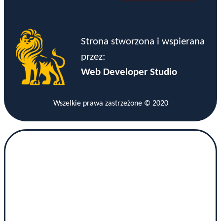
Strona stworzona i wspierana
przez:
Web Developer Studio
Wszelkie prawa zastrzeżone © 2020