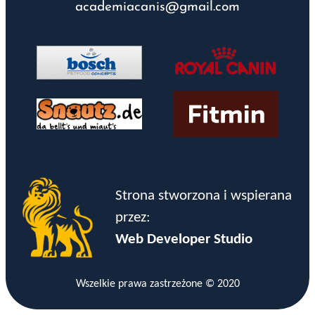
academiacanis@gmail.com
Strona stworzona i wspierana
przez:
Web Developer Studio
Wszelkie prawa zastrzeżone © 2020