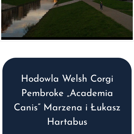
Hodowla Welsh Corgi
Pembroke „Academia
Canis” Marzena i Łukasz
Hartabus