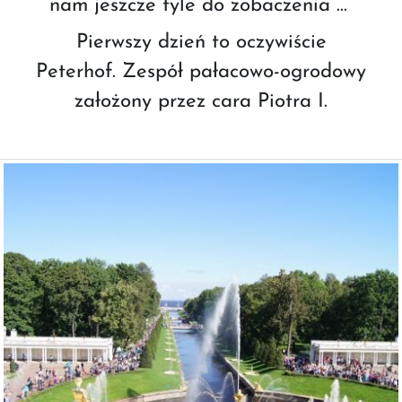
nam jeszcze tyle do zobaczenia …
Pierwszy dzień to oczywiście
Peterhof. Zespół pałacowo-ogrodowy
założony przez cara Piotra I.