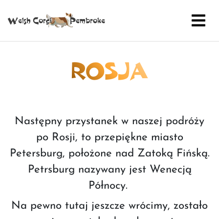
ROSJA
Następny przystanek w naszej podróży
po Rosji, to przepiękne miasto
Petersburg, położone nad Zatoką Fińską.
Petrsburg nazywany jest Wenecją
Północy.
Na pewno tutaj jeszcze wrócimy, zostało