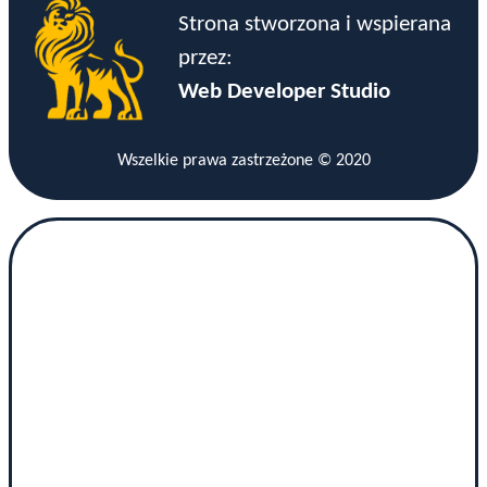
Strona stworzona i wspierana
przez:
Web Developer Studio
Wszelkie prawa zastrzeżone © 2020