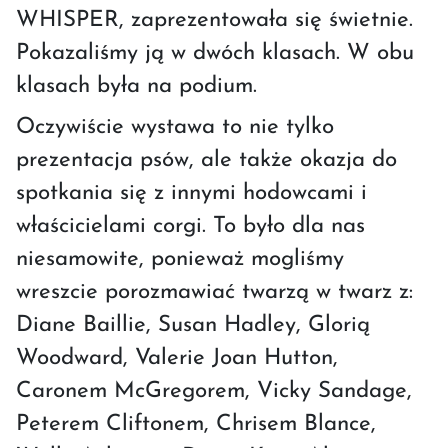
WHISPER, zaprezentowała się świetnie.
Pokazaliśmy ją w dwóch klasach. W obu
klasach była na podium.
Oczywiście wystawa to nie tylko
prezentacja psów, ale także okazja do
spotkania się z innymi hodowcami i
właścicielami corgi. To było dla nas
niesamowite, ponieważ mogliśmy
wreszcie porozmawiać twarzą w twarz z:
Diane Baillie, Susan Hadley, Glorią
Woodward, Valerie Joan Hutton,
Caronem McGregorem, Vicky Sandage,
Peterem Cliftonem, Chrisem Blance,