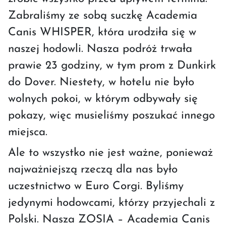
Zabraliśmy ze sobą suczkę Academia
Canis WHISPER, która urodziła się w
naszej hodowli. Nasza podróż trwała
prawie 23 godziny, w tym prom z Dunkirk
do Dover. Niestety, w hotelu nie było
wolnych pokoi, w którym odbywały się
pokazy, więc musieliśmy poszukać innego
miejsca.
Ale to wszystko nie jest ważne, ponieważ
najważniejszą rzeczą dla nas było
uczestnictwo w Euro Corgi. Byliśmy
jedynymi hodowcami, którzy przyjechali z
Polski. Nasza ZOSIA – Academia Canis