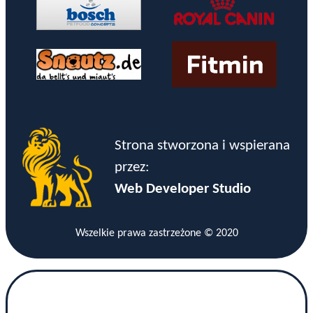
Strona stworzona i wspierana
przez:
Web Developer Studio
Wszelkie prawa zastrzeżone © 2020