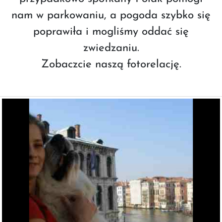
nam w parkowaniu, a pogoda szybko się
poprawiła i mogliśmy oddać się
zwiedzaniu.
Zobaczcie naszą fotorelację.