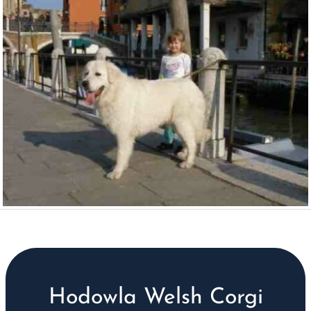
Hodowla Welsh Corgi