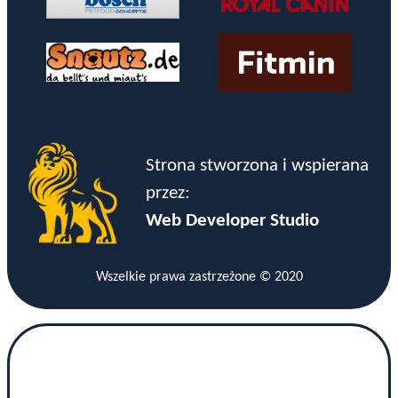
Strona stworzona i wspierana
przez:
Web Developer Studio
Wszelkie prawa zastrzeżone © 2020