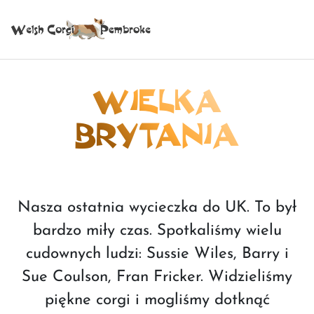
WIELKA
BRYTANIA
Nasza ostatnia wycieczka do UK. To był
bardzo miły czas. Spotkaliśmy wielu
cudownych ludzi: Sussie Wiles, Barry i
Sue Coulson, Fran Fricker. Widzieliśmy
piękne corgi i mogliśmy dotknąć