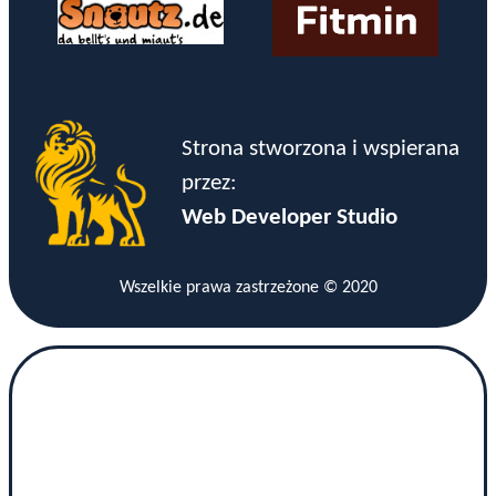
Strona stworzona i wspierana
przez:
Web Developer Studio
Wszelkie prawa zastrzeżone © 2020