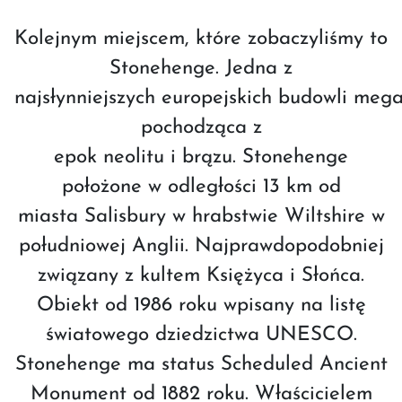
Kolejnym miejscem, które zobaczyliśmy to
Stonehenge. Jedna z
najsłynniejszych europejskich budowli mega
pochodząca z
epok neolitu i brązu. Stonehenge
położone w odległości 13 km od
miasta Salisbury w hrabstwie Wiltshire w
południowej Anglii. Najprawdopodobniej
związany z kultem Księżyca i Słońca.
Obiekt od 1986 roku wpisany na listę
światowego dziedzictwa UNESCO.
Stonehenge ma status Scheduled Ancient
Monument od 1882 roku. Właścicielem