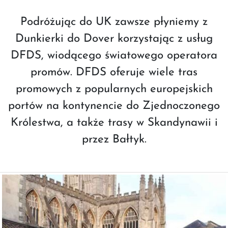
Podróżując do UK zawsze płyniemy z
Dunkierki do Dover korzystając z usług
DFDS, wiodącego światowego operatora
promów. DFDS oferuje wiele tras
promowych z popularnych europejskich
portów na kontynencie do Zjednoczonego
Królestwa, a także trasy w Skandynawii i
przez Bałtyk.