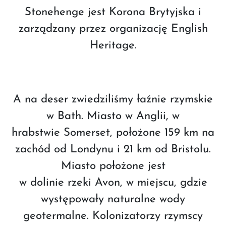
Stonehenge jest Korona Brytyjska i
zarządzany przez organizację English
Heritage.
A na deser zwiedziliśmy łaźnie rzymskie
w Bath. Miasto w Anglii, w
hrabstwie Somerset, położone 159 km na
zachód od Londynu i 21 km od Bristolu.
Miasto położone jest
w dolinie rzeki Avon, w miejscu, gdzie
występowały naturalne wody
geotermalne. Kolonizatorzy rzymscy