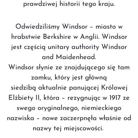
prawdziwej historii tego kraju.
Odwiedziliśmy Windsor – miasto w
hrabstwie Berkshire w Anglii. Windsor
jest częścią unitary authority Windsor
and Maidenhead.
Windsor słynie ze znajdującego się tam
zamku, który jest główną
siedzibą aktualnie panującej Królowej
Elżbiety II, która – rezygnując w 1917 ze
swego oryginalnego, niemieckiego
nazwiska – nowe zaczerpnęła właśnie od
nazwy tej miejscowości.