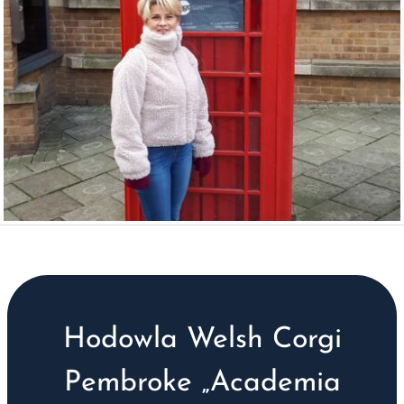
Hodowla Welsh Corgi
Pembroke „Academia