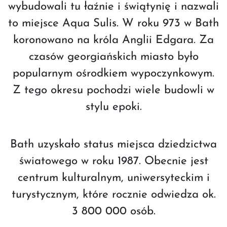
wybudowali tu łaźnie i świątynię i nazwali
to miejsce Aqua Sulis. W roku 973 w Bath
koronowano na króla Anglii Edgara. Za
czasów georgiańskich miasto było
popularnym ośrodkiem wypoczynkowym.
Z tego okresu pochodzi wiele budowli w
stylu epoki.
Bath uzyskało status miejsca dziedzictwa
światowego w roku 1987. Obecnie jest
centrum kulturalnym, uniwersyteckim i
turystycznym, które rocznie odwiedza ok.
3 800 000 osób.