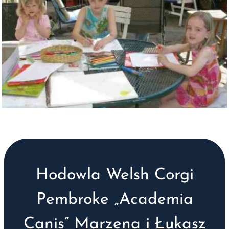
Hodowla Welsh Corgi
Pembroke „Academia
Canis” Marzena i Łukasz