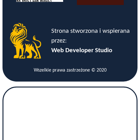
Strona stworzona i wspierana
przez:
Web Developer Studio
Wszelkie prawa zastrzeżone © 2020