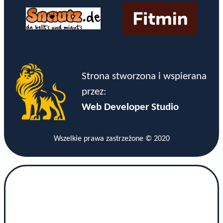
Strona stworzona i wspierana
przez:
Web Developer Studio
Wszelkie prawa zastrzeżone © 2020