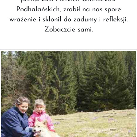
Podhalańskich, zrobił na nas spore
wrażenie i skłonił do zadumy i refleksji.
Zobaczcie sami.