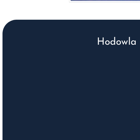
Hodowla 