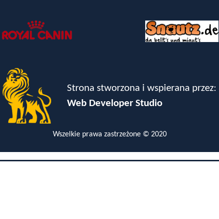
Strona stworzona i wspierana przez:
Web Developer Studio
Wszelkie prawa zastrzeżone © 2020