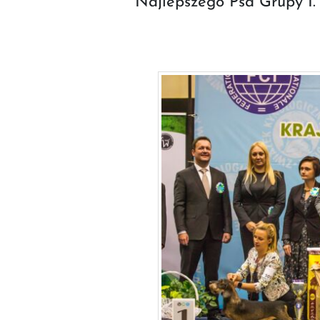
Najlepszego Psa Grupy I. J