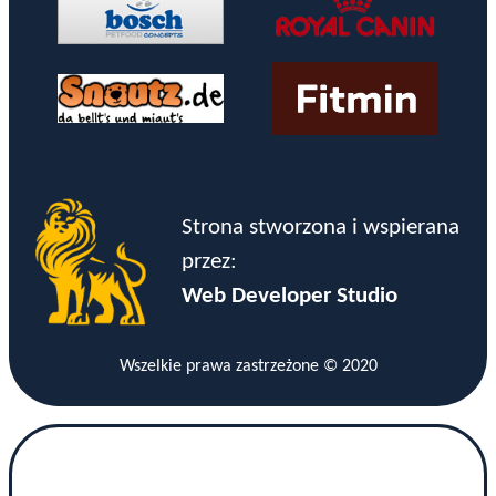
Strona stworzona i wspierana
przez:
Web Developer Studio
Wszelkie prawa zastrzeżone © 2020