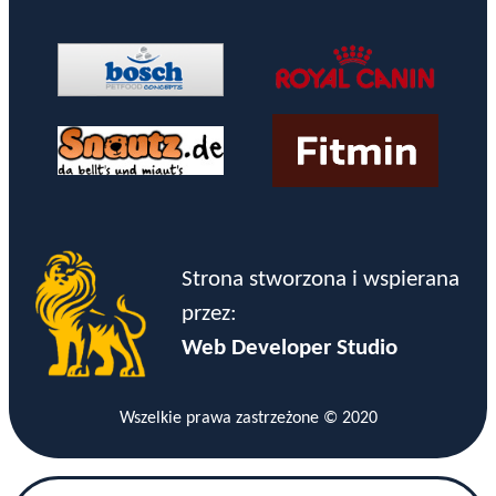
Strona stworzona i wspierana
przez:
Web Developer Studio
Wszelkie prawa zastrzeżone © 2020