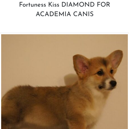
Fortuness Kiss DIAMOND FOR
ACADEMIA CANIS