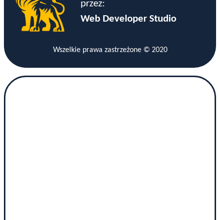
przez:
Web Developer Studio
Wszelkie prawa zastrzeżone © 2020