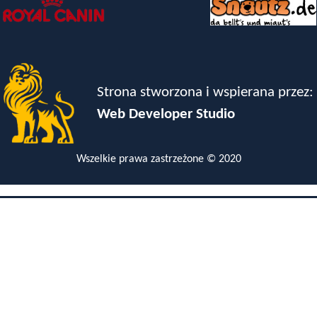
Strona stworzona i wspierana przez:
Web Developer Studio
Wszelkie prawa zastrzeżone © 2020