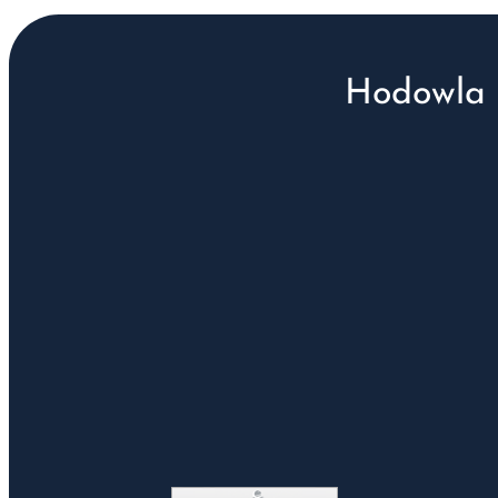
Hodowla 