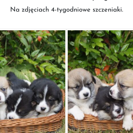
Na zdjęciach 4-tygodniowe szczeniaki.