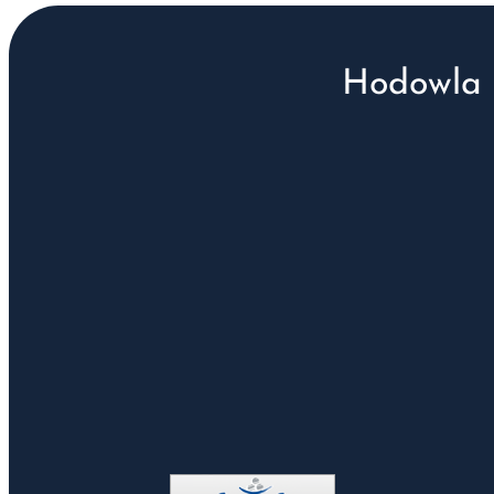
Hodowla 