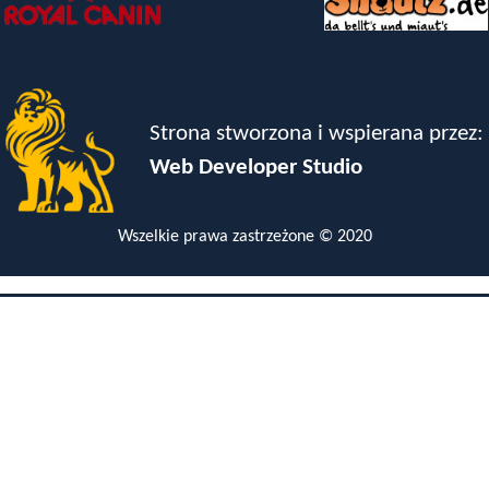
Strona stworzona i wspierana przez:
Web Developer Studio
Wszelkie prawa zastrzeżone © 2020