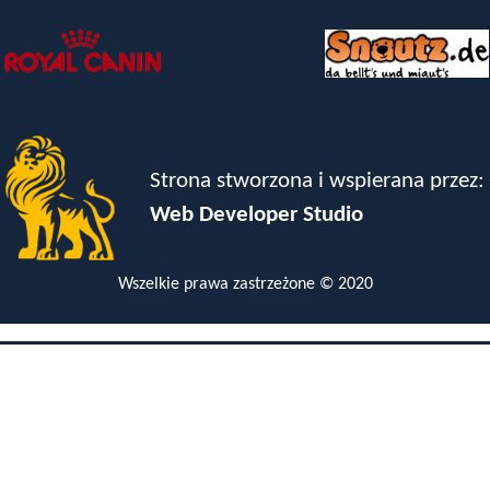
Strona stworzona i wspierana przez:
Web Developer Studio
Wszelkie prawa zastrzeżone © 2020