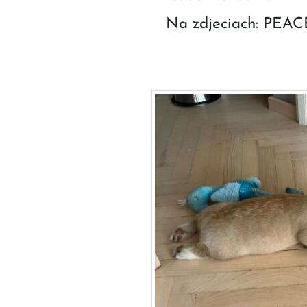
Na zdjeciach: PEA