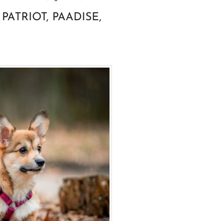
 PATRIOT, PAADISE,