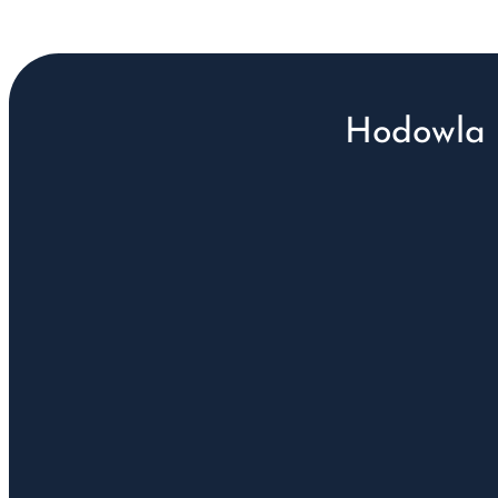
Hodowla 