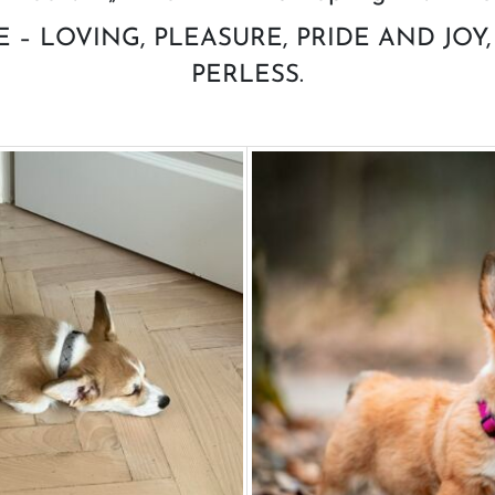
CE – LOVING, PLEASURE, PRIDE AND JOY,
PERLESS.