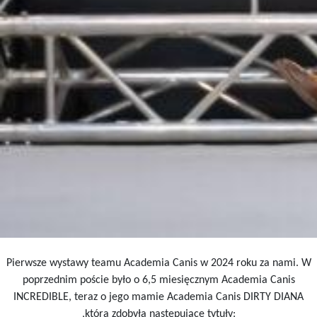
Pierwsze wystawy teamu Academia Canis w 2024 roku za nami. W
poprzednim poście było o 6,5 miesięcznym Academia Canis
INCREDIBLE, teraz o jego mamie Academia Canis DIRTY DIANA
,która zdobyła następujące tytuły: