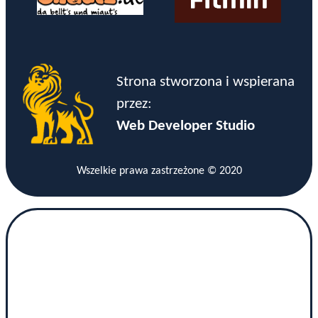
Strona stworzona i wspierana
przez:
Web Developer Studio
Wszelkie prawa zastrzeżone © 2020