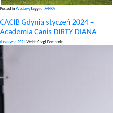
Posted in
Wystawy
Tagged
DANKA
CACIB Gdynia styczeń 2024 –
Academia Canis DIRTY DIANA
6 czerwca 2024
Welsh Corgi Pembroke