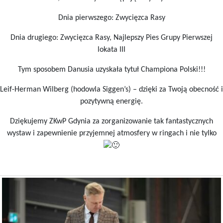
Dnia pierwszego: Zwycięzca Rasy
Dnia drugiego: Zwycięzca Rasy, Najlepszy Pies Grupy Pierwszej
lokata III
Tym
sposobem Danusia uzyskała tytuł Championa Polski!!!
Leif-Herman Wilberg (hodowla Siggen’s) – dzięki za Twoją obecność i
pozytywną energię.
Dziękujemy ZKwP Gdynia za zorganizowanie tak fantastycznych
wystaw i zapewnienie przyjemnej atmosfery w ringach i nie tylko