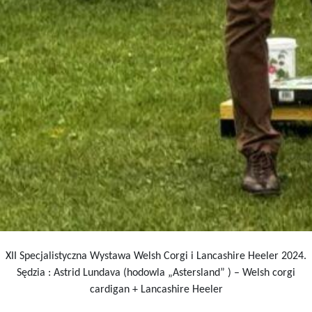
XII Specjalistyczna Wystawa Welsh Corgi i Lancashire Heeler 2024.
Sędzia : Astrid Lundava (hodowla „Astersland” ) – Welsh corgi
cardigan + Lancashire Heeler