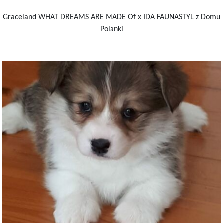
Graceland WHAT DREAMS ARE MADE Of x IDA FAUNASTYL z Domu
Polanki