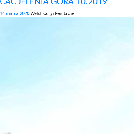
CAC JELENIA GÓRA 10.2019
14 marca 2020
Welsh Corgi Pembroke