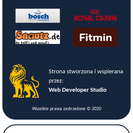
Strona stworzona i wspierana
przez:
Web Developer Studio
Wszelkie prawa zastrzeżone © 2020