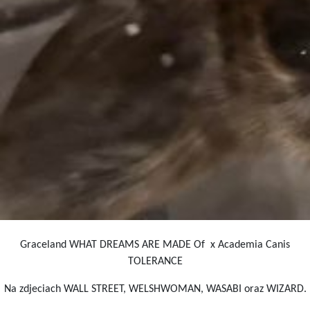
Graceland WHAT DREAMS ARE MADE Of x Academia Canis
TOLERANCE
Na zdjeciach WALL STREET, WELSHWOMAN, WASABI oraz WIZARD.