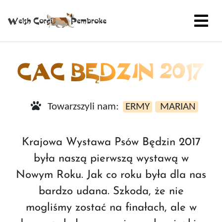
CAC BĘDZIN 2017
Towarzszyli nam:
ERMY
MARIAN
Krajowa Wystawa Psów Będzin 2017
była naszą pierwszą wystawą w
Nowym Roku. Jak co roku była dla nas
bardzo udana. Szkoda, że nie
mogliśmy zostać na finałach, ale w