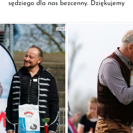
sędziego dla nas bezcenny. Dziękujemy