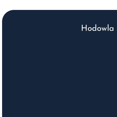
Hodowla 