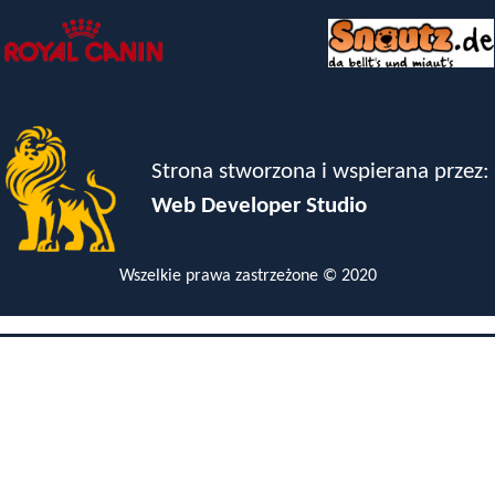
Strona stworzona i wspierana przez:
Web Developer Studio
Wszelkie prawa zastrzeżone © 2020