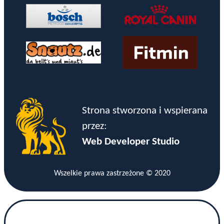
Strona stworzona i wspierana
przez:
Web Developer Studio
Wszelkie prawa zastrzeżone © 2020