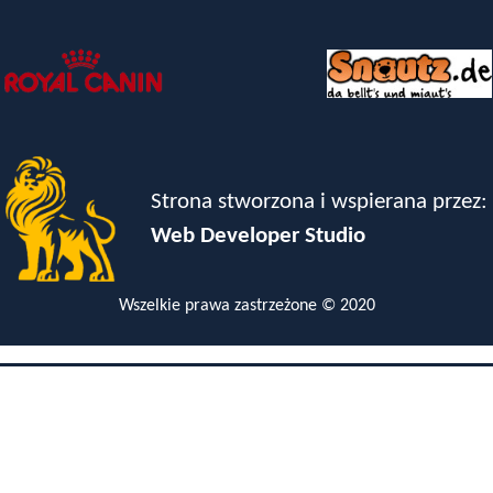
Strona stworzona i wspierana przez:
Web Developer Studio
Wszelkie prawa zastrzeżone © 2020