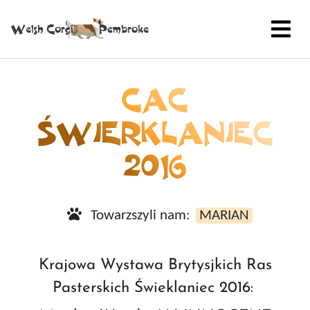
CAC
ŚWIERKLANIEC
2016
Towarzszyli nam:
MARIAN
Krajowa Wystawa Brytysjkich Ras
Pasterskich Świeklaniec 2016: