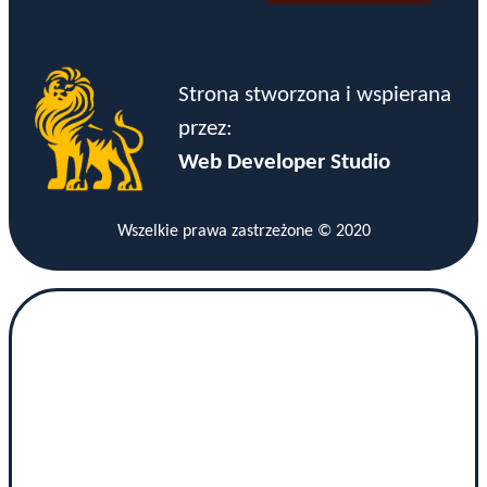
Strona stworzona i wspierana
przez:
Web Developer Studio
Wszelkie prawa zastrzeżone © 2020