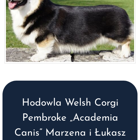
Hodowla Welsh Corgi
Pembroke „Academia
Canis” Marzena i Łukasz