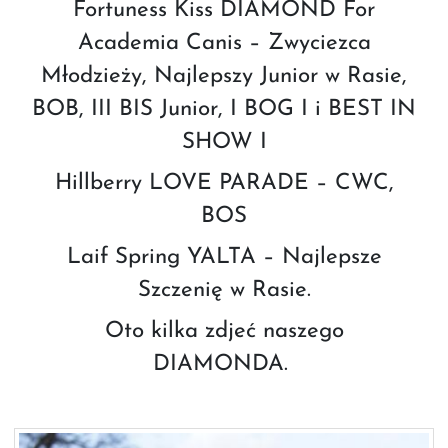
Fortuness Kiss DIAMOND For
Academia Canis – Zwyciezca
Młodzieży, Najlepszy Junior w Rasie,
BOB, III BIS Junior, I BOG I i BEST IN
SHOW I
Hillberry LOVE PARADE – CWC,
BOS
Laif Spring YALTA – Najlepsze
Szczenię w Rasie.
Oto kilka zdjeć naszego
DIAMONDA.