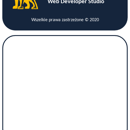
Web Developer Studio
Wszelkie prawa zastrzeżone © 2020