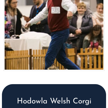
Hodowla Welsh Corgi