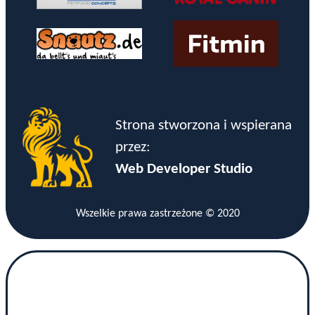
Strona stworzona i wspierana
przez:
Web Developer Studio
Wszelkie prawa zastrzeżone © 2020