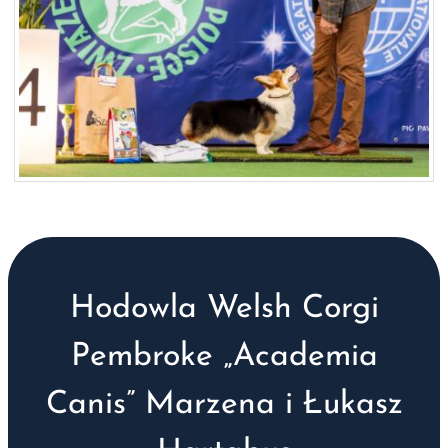
Hodowla Welsh Corgi
Pembroke „Academia
Canis” Marzena i Łukasz