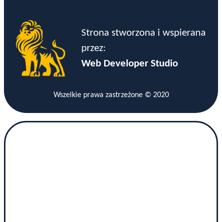
Strona stworzona i wspierana
przez:
Web Developer Studio
Wszelkie prawa zastrzeżone © 2020