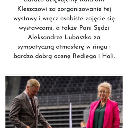
Kleszczowi za zorganizowanie tej
wystawy i wręcz osobiste zajęcie się
wystawcami, a także Pani Sędzi
Aleksandrze Lubaszka za
sympatyczną atmosferę w ringu i
bardzo dobrą ocenę Rediego i Holi.