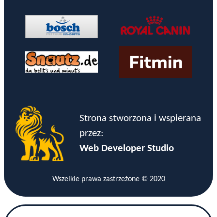
Strona stworzona i wspierana
przez:
Web Developer Studio
Wszelkie prawa zastrzeżone © 2020