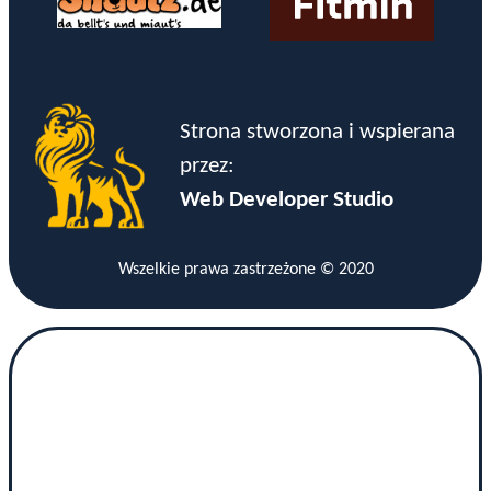
Strona stworzona i wspierana
przez:
Web Developer Studio
Wszelkie prawa zastrzeżone © 2020