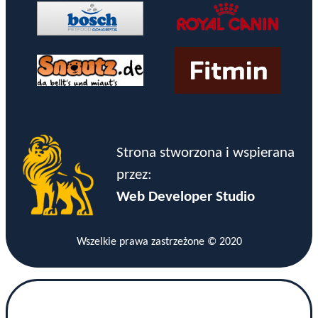
Strona stworzona i wspierana
przez:
Web Developer Studio
Wszelkie prawa zastrzeżone © 2020