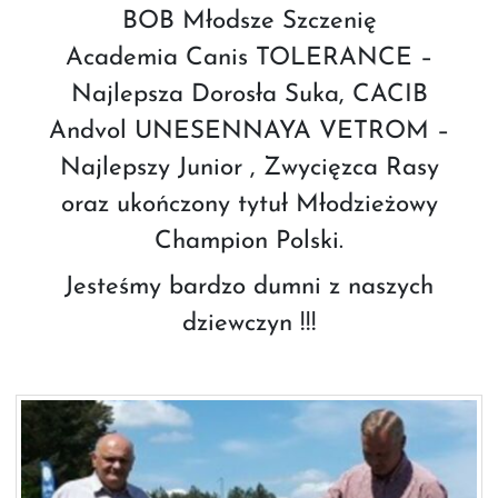
BOB Młodsze Szczenię
Academia Canis TOLERANCE –
Najlepsza Dorosła Suka, CACIB
Andvol UNESENNAYA VETROM –
Najlepszy Junior , Zwycięzca Rasy
oraz ukończony tytuł Młodzieżowy
Champion Polski.
Jesteśmy bardzo dumni z naszych
dziewczyn !!!