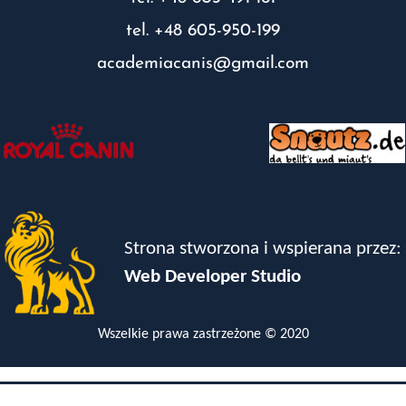
tel. +48 605-950-199
academiacanis@gmail.com
Strona stworzona i wspierana przez:
Web Developer Studio
Wszelkie prawa zastrzeżone © 2020