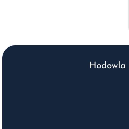
Hodowla 