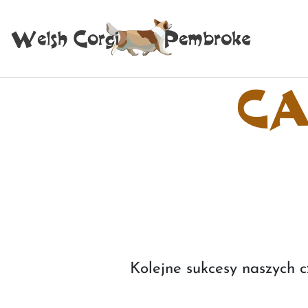
CA
Kolejne sukcesy naszych