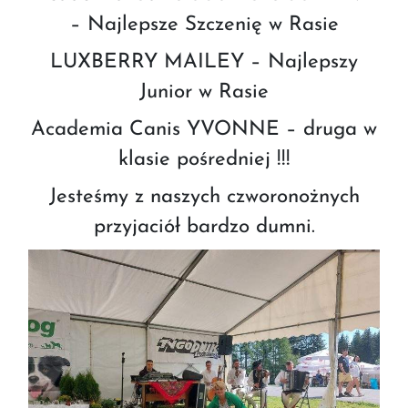
– Najlepsze Szczenię w Rasie
LUXBERRY MAILEY – Najlepszy
Junior w Rasie
Academia Canis YVONNE – druga w
klasie pośredniej !!!
Jesteśmy z naszych czworonożnych
przyjaciół bardzo dumni.