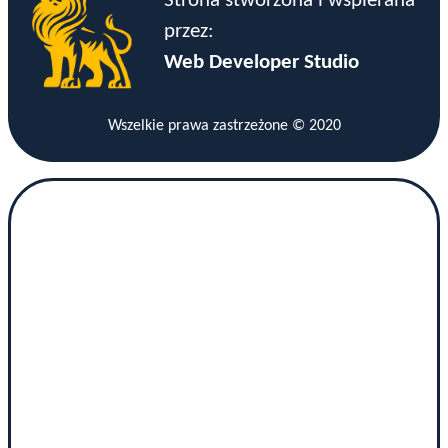
Strona stworzona i wspierana
przez:
Web Developer Studio
Wszelkie prawa zastrzeżone © 2020