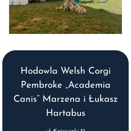
Hodowla Welsh Corgi
Pembroke „Academia
Canis” Marzena i Łukasz
Hartabus